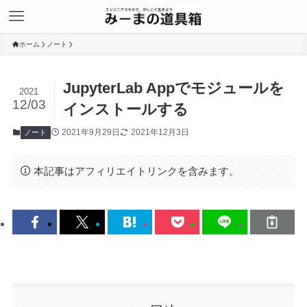
ホーム
ノート
JupyterLab Appでモジュールを
2021
12/03
インストールする
2021年9月29日
2021年12月3日
ノート
本記事はアフィリエイトリンクを含みます。