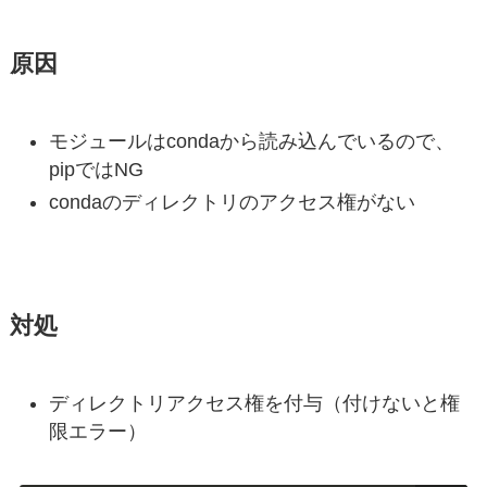
原因
モジュールはcondaから読み込んでいるので、
pipではNG
condaのディレクトリのアクセス権がない
対処
ディレクトリアクセス権を付与（付けないと権
限エラー）