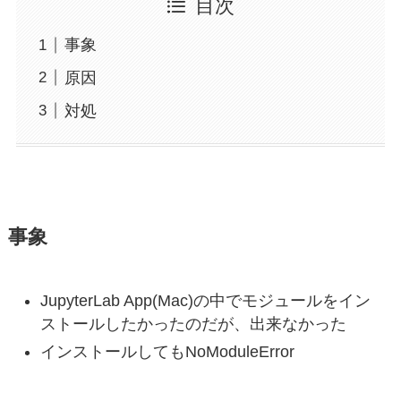
目次
事象
原因
対処
事象
JupyterLab App(Mac)の中でモジュールをイン
ストールしたかったのだが、出来なかった
インストールしてもNoModuleError