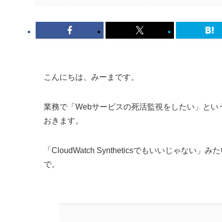
こんにちは、みーまです。
業務で「Webサービスの死活監視をしたい」という
おきます。
「CloudWatch Syntheticsでもいいじ
で。