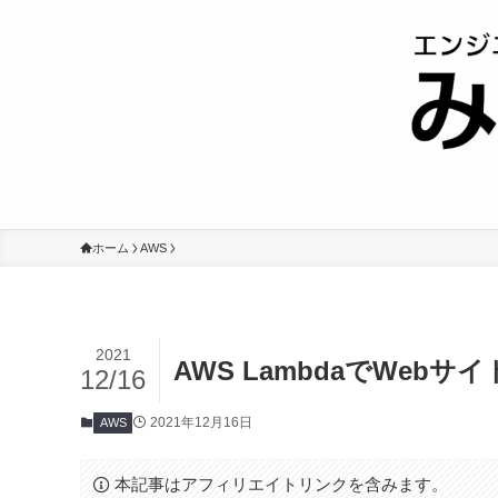
ホーム
AWS
2021
AWS LambdaでWeb
12/16
2021年12月16日
AWS
本記事はアフィリエイトリンクを含みます。