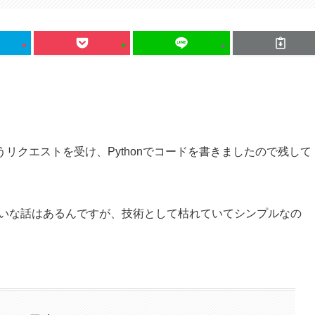
リクエストを受け、Pythonでコードを書きましたので残して
ゃない」みたいな話はあるんですが、技術として枯れていてシンプルなの