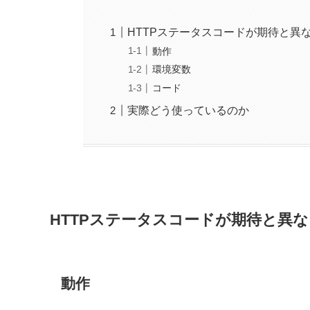
HTTPステータスコードが期待と異なる
動作
環境変数
コード
実際どう使っているのか
HTTPステータスコードが期待と異なる
動作