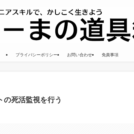
プライバシーポリシー
お問い合わせ
免責事項
サイトの死活監視を行う