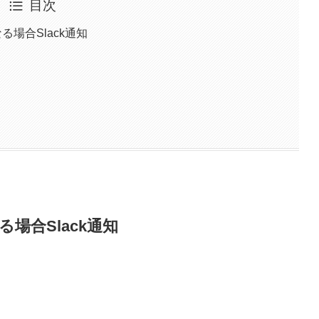
目次
場合Slack通知
場合Slack通知